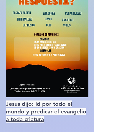
Jesus dijo: Id por todo el
mundo y predicar el evangelio
a toda criatura