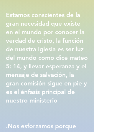
Estamos conscientes de la
gran necesidad que existe
en el mundo por conocer la
verdad de cristo, la función
de nuestra iglesia es ser luz
del mundo como dice mateo
5: 14, y llevar esperanza y el
mensaje de salvación, la
gran comisión sigue en pie y
es el énfasis principal de
nuestro ministerio
.Nos esforzamos porque