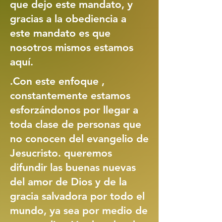
que dejo este mandato, y
gracias a la obediencia a
este mandato es que
nosotros mismos estamos
aquí.
.Con este enfoque ,
constantemente estamos
esforzándonos por llegar a
toda clase de personas que
no conocen del evangelio de
Jesucristo. queremos
difundir las buenas nuevas
del amor de Dios y de la
gracia salvadora por todo el
mundo, ya sea por medio de