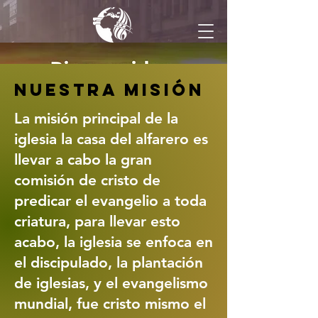
Nuestra misión
La misión principal de la
iglesia la casa del alfarero es
llevar a cabo la gran
comisión de cristo de
predicar el evangelio a toda
criatura, para llevar esto
acabo, la iglesia se enfoca en
el discipulado, la plantación
de iglesias, y el evangelismo
mundial, fue cristo mismo el