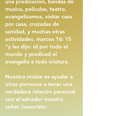
una predicación, bandas de
musica, películas, teatro,
evangelizamos, visitar casa
por casa, cruzadas de
sanidad, y muchas otras
actividades. marcos 16: 15
"y les dijo: id por todo el
mundo y predicad el
evangelio a toda criatura.
Nuestra misión es ayudar a
otras personas a tener una
verdadera relación personal
con el salvador nuestro
señor Jesucristo.